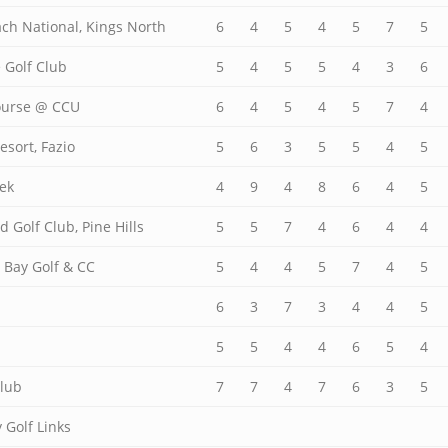
ch National, Kings North
6
4
5
4
5
7
5
e Golf Club
5
4
5
5
4
3
6
ourse @ CCU
6
4
5
4
5
7
4
esort, Fazio
5
6
3
5
5
4
5
ek
4
9
4
8
6
4
5
 Golf Club, Pine Hills
5
5
7
4
6
4
4
 Bay Golf & CC
5
4
4
5
7
4
5
6
3
7
3
4
4
5
5
5
4
4
6
5
4
Club
7
7
4
7
6
3
5
 Golf Links