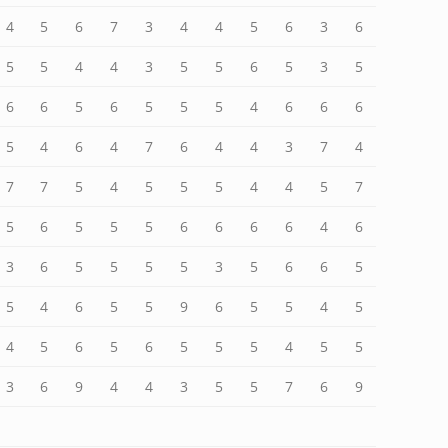
4
5
6
7
3
4
4
5
6
3
6
5
5
4
4
3
5
5
6
5
3
5
6
6
5
6
5
5
5
4
6
6
6
5
4
6
4
7
6
4
4
3
7
4
7
7
5
4
5
5
5
4
4
5
7
5
6
5
5
5
6
6
6
6
4
6
3
6
5
5
5
5
3
5
6
6
5
5
4
6
5
5
9
6
5
5
4
5
4
5
6
5
6
5
5
5
4
5
5
3
6
9
4
4
3
5
5
7
6
9